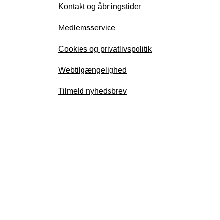
Kontakt og åbningstider
Medlemsservice
Cookies og privatlivspolitik
Webtilgængelighed
Tilmeld nyhedsbrev