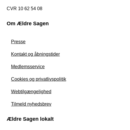
CVR 10 62 54 08
Om Ældre Sagen
Presse
Kontakt og åbningstider
Medlemsservice
Cookies og privatlivspolitik
Webtilgængelighed
Tilmeld nyhedsbrev
Ældre Sagen lokalt