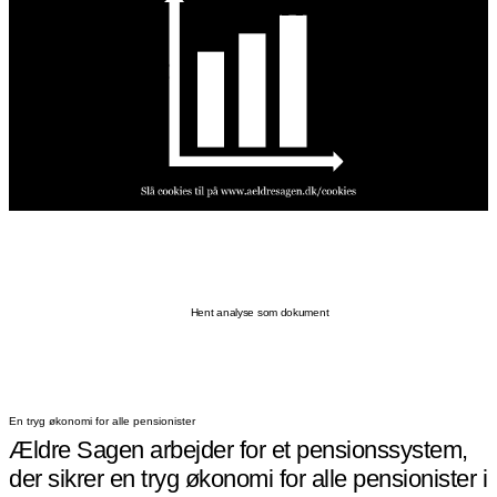
Hent analyse som dokument
En tryg økonomi for alle pensionister
Ældre Sagen arbejder for et pensionssystem,
der sikrer en tryg økonomi for alle pensionister i