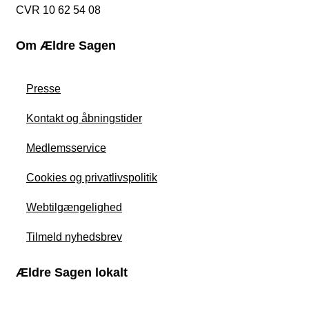
CVR 10 62 54 08
Om Ældre Sagen
Presse
Kontakt og åbningstider
Medlemsservice
Cookies og privatlivspolitik
Webtilgængelighed
Tilmeld nyhedsbrev
Ældre Sagen lokalt