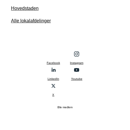
Hovedstaden
Alle lokalafdelinger
Facebook
Instagram
LinkedIn
Youtube
X
Bliv medlem