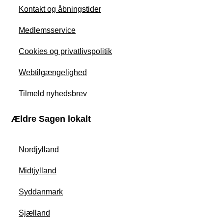
Kontakt og åbningstider
Medlemsservice
Cookies og privatlivspolitik
Webtilgængelighed
Tilmeld nyhedsbrev
Ældre Sagen lokalt
Nordjylland
Midtjylland
Syddanmark
Sjælland