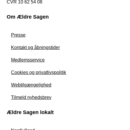
CVR 10 62 54 08
Om Ældre Sagen
Presse
Kontakt og åbningstider
Medlemsservice
Cookies og privatlivspolitik
Webtilgængelighed
Tilmeld nyhedsbrev
Ældre Sagen lokalt