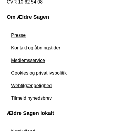
CVR 10 62 54 08
Om Ældre Sagen
Presse
Kontakt og åbningstider
Medlemsservice
Cookies og privatlivspolitik
Webtilgængelighed
Tilmeld nyhedsbrev
Ældre Sagen lokalt