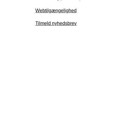
Webtilgængelighed
Tilmeld nyhedsbrev