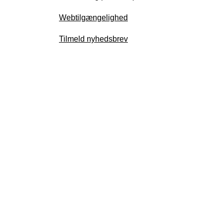
Webtilgængelighed
Tilmeld nyhedsbrev