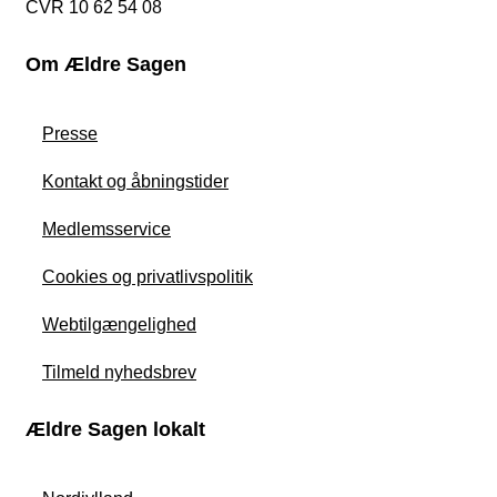
CVR 10 62 54 08
Om Ældre Sagen
Presse
Kontakt og åbningstider
Medlemsservice
Cookies og privatlivspolitik
Webtilgængelighed
Tilmeld nyhedsbrev
Ældre Sagen lokalt