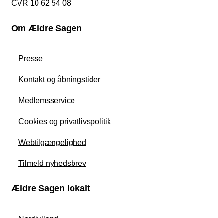
CVR 10 62 54 08
Om Ældre Sagen
Presse
Kontakt og åbningstider
Medlemsservice
Cookies og privatlivspolitik
Webtilgængelighed
Tilmeld nyhedsbrev
Ældre Sagen lokalt