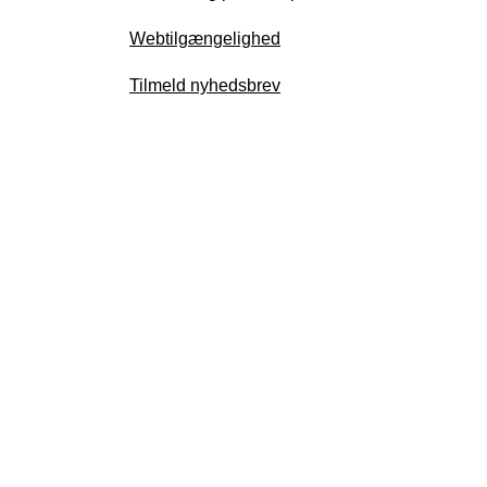
Webtilgængelighed
Tilmeld nyhedsbrev