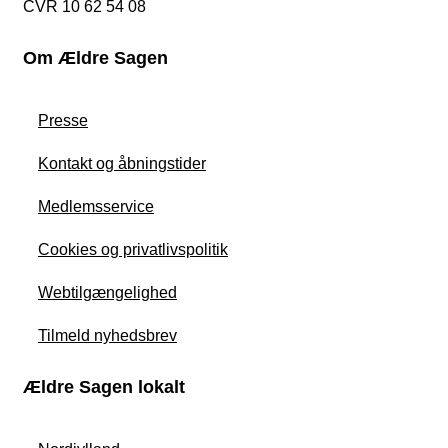
CVR 10 62 54 08
Om Ældre Sagen
Presse
Kontakt og åbningstider
Medlemsservice
Cookies og privatlivspolitik
Webtilgængelighed
Tilmeld nyhedsbrev
Ældre Sagen lokalt