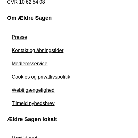
CVR 10 62 54 08
Om Ældre Sagen
Presse
Kontakt og åbningstider
Medlemsservice
Cookies og privatlivspolitik
Webtilgængelighed
Tilmeld nyhedsbrev
Ældre Sagen lokalt