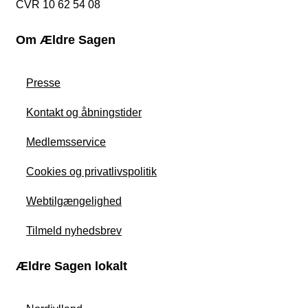
CVR 10 62 54 08
Om Ældre Sagen
Presse
Kontakt og åbningstider
Medlemsservice
Cookies og privatlivspolitik
Webtilgængelighed
Tilmeld nyhedsbrev
Ældre Sagen lokalt