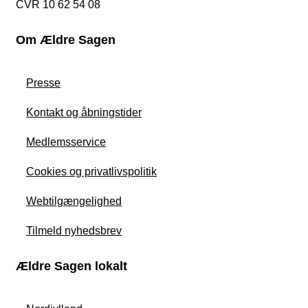
CVR 10 62 54 08
Om Ældre Sagen
Presse
Kontakt og åbningstider
Medlemsservice
Cookies og privatlivspolitik
Webtilgængelighed
Tilmeld nyhedsbrev
Ældre Sagen lokalt