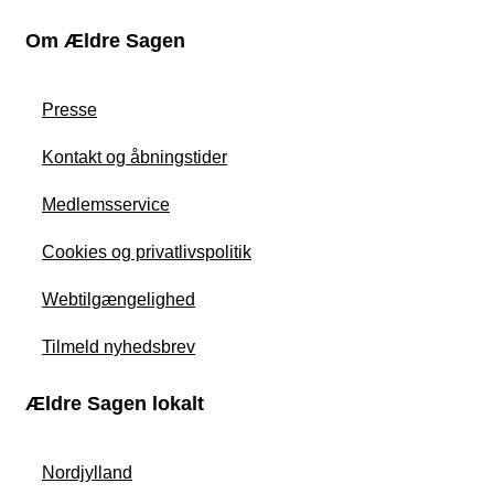
Om Ældre Sagen
Presse
Kontakt og åbningstider
Medlemsservice
Cookies og privatlivspolitik
Webtilgængelighed
Tilmeld nyhedsbrev
Ældre Sagen lokalt
Nordjylland