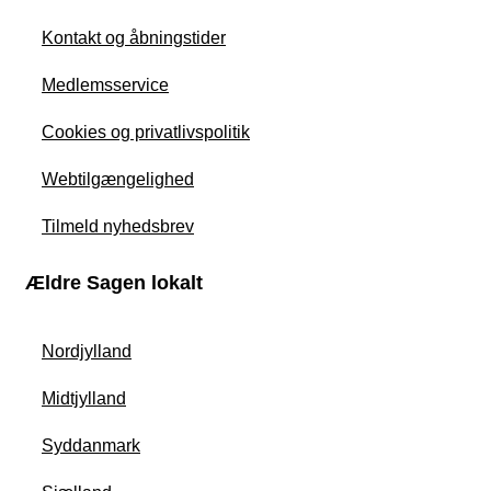
Kontakt og åbningstider
Medlemsservice
Cookies og privatlivspolitik
Webtilgængelighed
Tilmeld nyhedsbrev
Ældre Sagen lokalt
Nordjylland
Midtjylland
Syddanmark