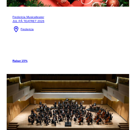
Fredericia Musicalteater
JUL PÅ TEATRET 2026
Fredericia
Rabat 15%