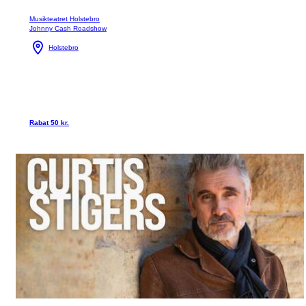
Musikteatret Holstebro
Johnny Cash Roadshow
Holstebro
Rabat 50 kr.