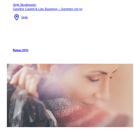
Vejle Musikteater
Caroline Castell & Lise Baastrup – Sammen om jul
Vejle
Rabat 20%