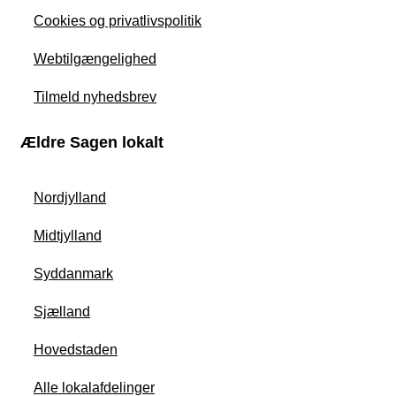
Cookies og privatlivspolitik
Webtilgængelighed
Tilmeld nyhedsbrev
Ældre Sagen lokalt
Nordjylland
Midtjylland
Syddanmark
Sjælland
Hovedstaden
Alle lokalafdelinger