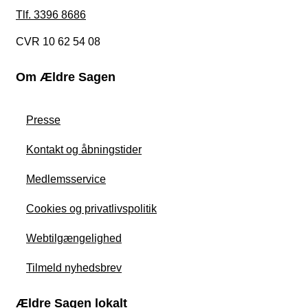
Tlf. 3396 8686
CVR 10 62 54 08
Om Ældre Sagen
Presse
Kontakt og åbningstider
Medlemsservice
Cookies og privatlivspolitik
Webtilgængelighed
Tilmeld nyhedsbrev
Ældre Sagen lokalt