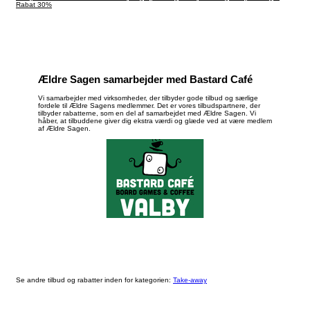
Rabat 30%
Ældre Sagen samarbejder med Bastard Café
Vi samarbejder med virksomheder, der tilbyder gode tilbud og særlige
fordele til Ældre Sagens medlemmer. Det er vores tilbudspartnere, der
tilbyder rabatterne, som en del af samarbejdet med Ældre Sagen. Vi
håber, at tilbuddene giver dig ekstra værdi og glæde ved at være medlem
af Ældre Sagen.
Se andre tilbud og rabatter inden for kategorien:
Take-away