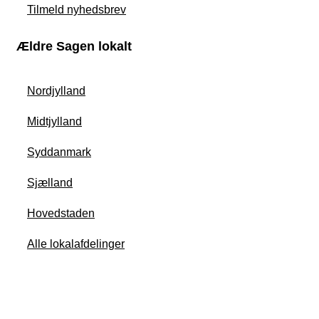
Tilmeld nyhedsbrev
Ældre Sagen lokalt
Nordjylland
Midtjylland
Syddanmark
Sjælland
Hovedstaden
Alle lokalafdelinger