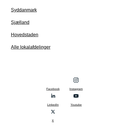
Syddanmark
Sjælland
Hovedstaden
Alle lokalafdelinger
Facebook
Instagram
LinkedIn
Youtube
X