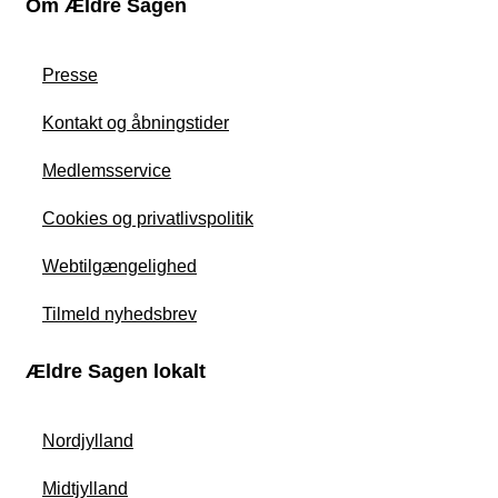
Om Ældre Sagen
Presse
Kontakt og åbningstider
Medlemsservice
Cookies og privatlivspolitik
Webtilgængelighed
Tilmeld nyhedsbrev
Ældre Sagen lokalt
Nordjylland
Midtjylland