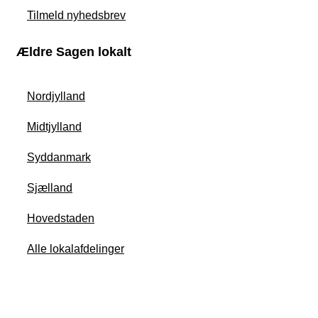
Tilmeld nyhedsbrev
Ældre Sagen lokalt
Nordjylland
Midtjylland
Syddanmark
Sjælland
Hovedstaden
Alle lokalafdelinger