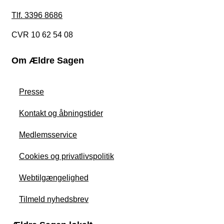
Tlf. 3396 8686
CVR 10 62 54 08
Om Ældre Sagen
Presse
Kontakt og åbningstider
Medlemsservice
Cookies og privatlivspolitik
Webtilgængelighed
Tilmeld nyhedsbrev