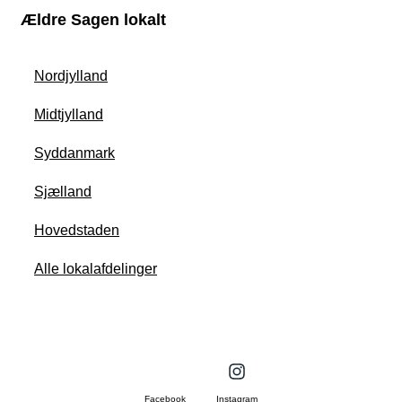
Ældre Sagen lokalt
Nordjylland
Midtjylland
Syddanmark
Sjælland
Hovedstaden
Alle lokalafdelinger
Facebook
Instagram