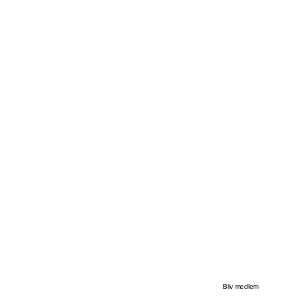
Bliv medlem