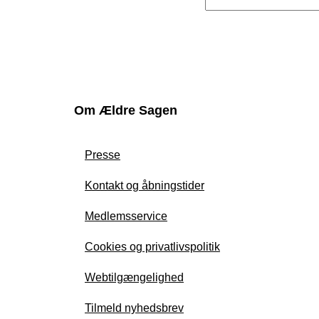
Om Ældre Sagen
Presse
Kontakt og åbningstider
Medlemsservice
Cookies og privatlivspolitik
Webtilgængelighed
Tilmeld nyhedsbrev