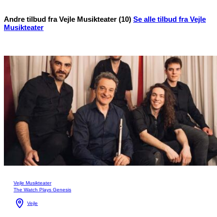
Andre tilbud fra Vejle Musikteater (10)
Se alle tilbud fra Vejle
Musikteater
Vejle Musikteater
The Watch Plays Genesis
Vejle