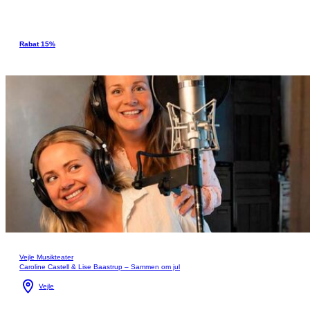
Rabat 15%
Vejle Musikteater
Caroline Castell & Lise Baastrup – Sammen om jul
Vejle