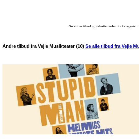
Se andre tilbud og rabatter inden for kategorien
Andre tilbud fra Vejle Musikteater (10)
Se alle tilbud fra Vejle M