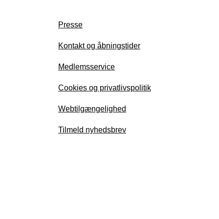
Presse
Kontakt og åbningstider
Medlemsservice
Cookies og privatlivspolitik
Webtilgængelighed
Tilmeld nyhedsbrev