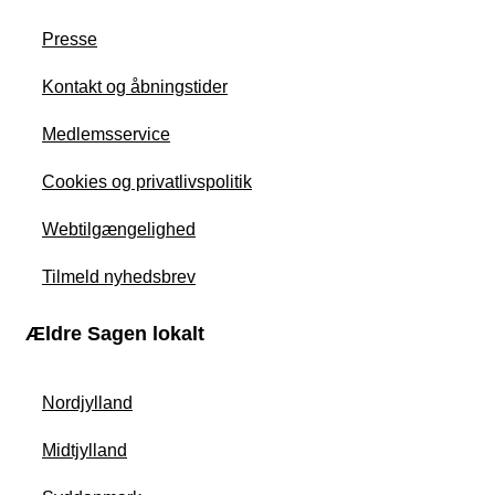
Presse
Kontakt og åbningstider
Medlemsservice
Cookies og privatlivspolitik
Webtilgængelighed
Tilmeld nyhedsbrev
Ældre Sagen lokalt
Nordjylland
Midtjylland