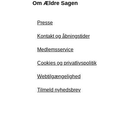
Om Ældre Sagen
Presse
Kontakt og åbningstider
Medlemsservice
Cookies og privatlivspolitik
Webtilgængelighed
Tilmeld nyhedsbrev