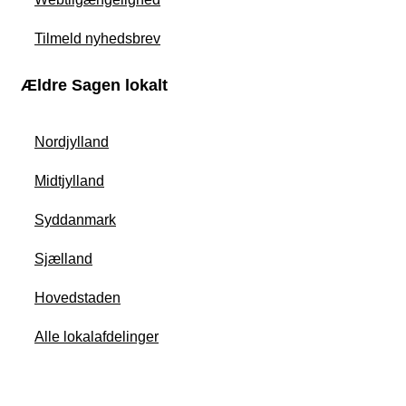
Tilmeld nyhedsbrev
Ældre Sagen lokalt
Nordjylland
Midtjylland
Syddanmark
Sjælland
Hovedstaden
Alle lokalafdelinger