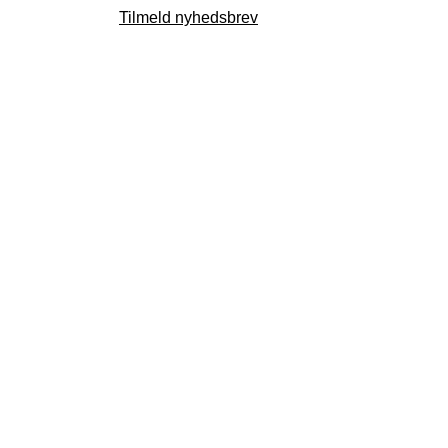
Tilmeld nyhedsbrev