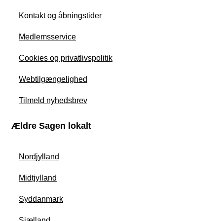
Kontakt og åbningstider
Medlemsservice
Cookies og privatlivspolitik
Webtilgængelighed
Tilmeld nyhedsbrev
Ældre Sagen lokalt
Nordjylland
Midtjylland
Syddanmark
Sjælland