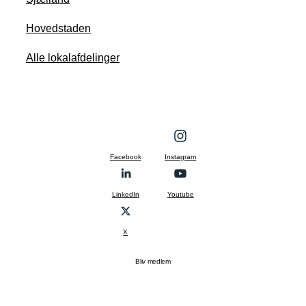
Hovedstaden
Alle lokalafdelinger
Facebook
Instagram
LinkedIn
Youtube
X
Bliv medlem