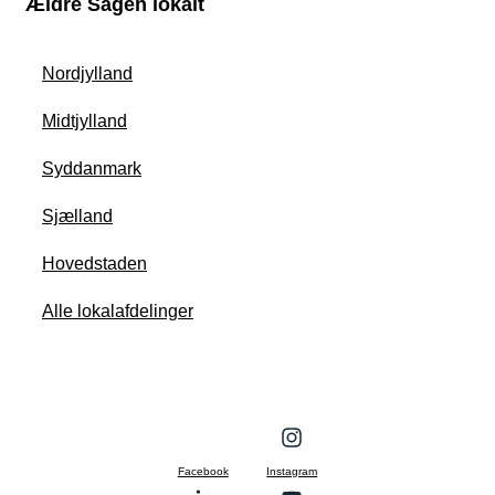
Ældre Sagen lokalt
Nordjylland
Midtjylland
Syddanmark
Sjælland
Hovedstaden
Alle lokalafdelinger
Facebook
Instagram