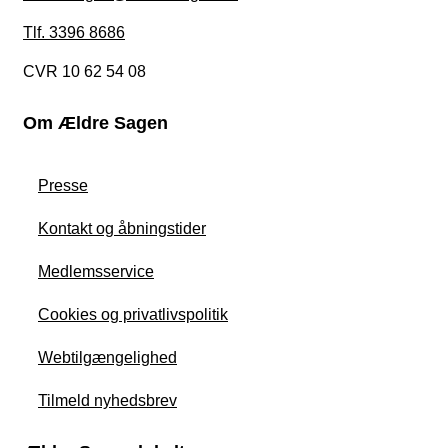
Tlf. 3396 8686
CVR 10 62 54 08
Om Ældre Sagen
Presse
Kontakt og åbningstider
Medlemsservice
Cookies og privatlivspolitik
Webtilgængelighed
Tilmeld nyhedsbrev