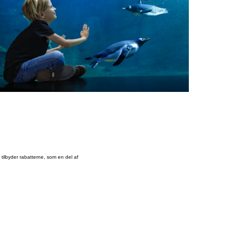
tilbyder rabatterne, som en del af