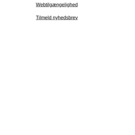
Webtilgængelighed
Tilmeld nyhedsbrev