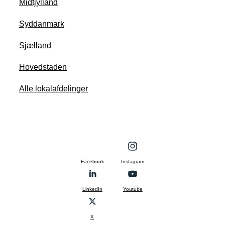
Midtjylland
Syddanmark
Sjælland
Hovedstaden
Alle lokalafdelinger
Facebook
Instagram
LinkedIn
Youtube
X