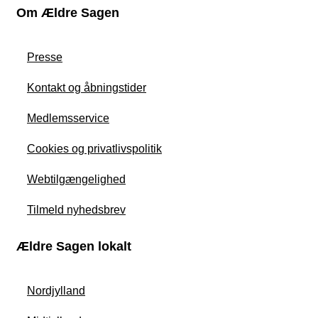
Om Ældre Sagen
Presse
Kontakt og åbningstider
Medlemsservice
Cookies og privatlivspolitik
Webtilgængelighed
Tilmeld nyhedsbrev
Ældre Sagen lokalt
Nordjylland