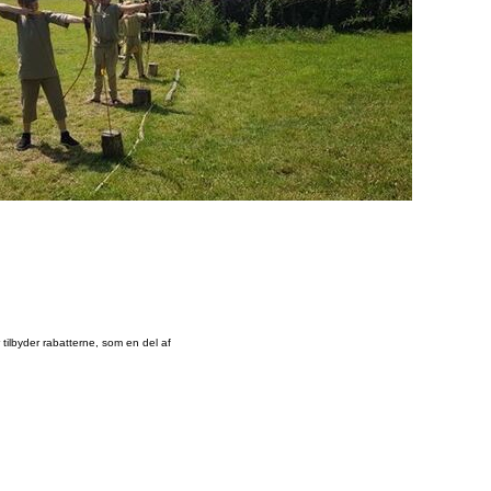
tilbyder rabatterne, som en del af