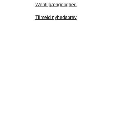
Webtilgængelighed
Tilmeld nyhedsbrev