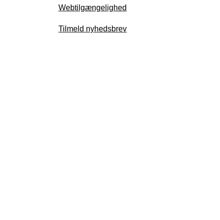
Webtilgængelighed
Tilmeld nyhedsbrev