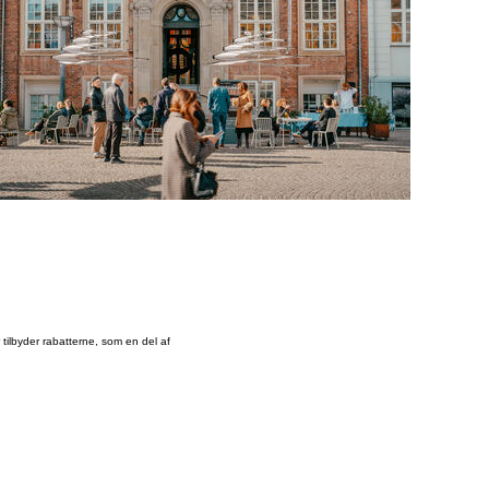
tilbyder rabatterne, som en del af