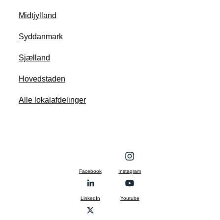
Midtjylland
Syddanmark
Sjælland
Hovedstaden
Alle lokalafdelinger
Facebook
Instagram
LinkedIn
Youtube