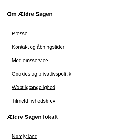
Om Ældre Sagen
Presse
Kontakt og åbningstider
Medlemsservice
Cookies og privatlivspolitik
Webtilgængelighed
Tilmeld nyhedsbrev
Ældre Sagen lokalt
Nordjylland