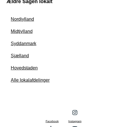
Ældre Sagen lokalt
Nordjylland
Midtjylland
Syddanmark
Sjælland
Hovedstaden
Alle lokalafdelinger
Facebook
Instagram