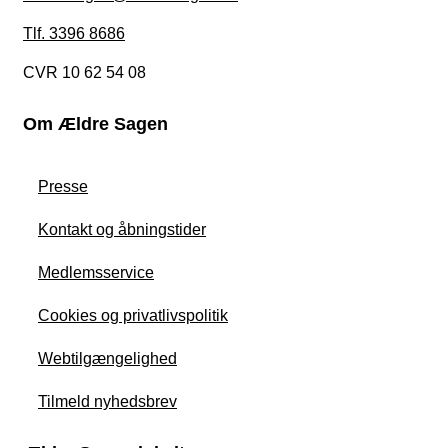
Tlf. 3396 8686
CVR 10 62 54 08
Om Ældre Sagen
Presse
Kontakt og åbningstider
Medlemsservice
Cookies og privatlivspolitik
Webtilgængelighed
Tilmeld nyhedsbrev