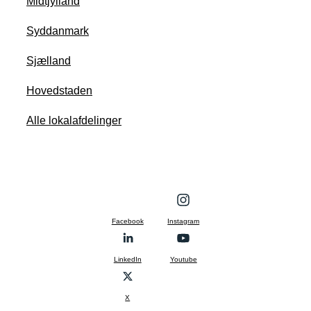
Midtjylland
Syddanmark
Sjælland
Hovedstaden
Alle lokalafdelinger
Facebook
Instagram
LinkedIn
Youtube
X