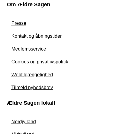
Om Ældre Sagen
Presse
Kontakt og åbningstider
Medlemsservice
Cookies og privatlivspolitik
Webtilgængelighed
Tilmeld nyhedsbrev
Ældre Sagen lokalt
Nordjylland