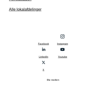
Alle lokalafdelinger
Facebook
Instagram
LinkedIn
Youtube
X
Bliv medlem