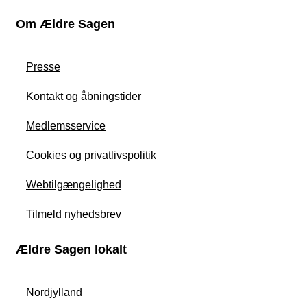
Om Ældre Sagen
Presse
Kontakt og åbningstider
Medlemsservice
Cookies og privatlivspolitik
Webtilgængelighed
Tilmeld nyhedsbrev
Ældre Sagen lokalt
Nordjylland