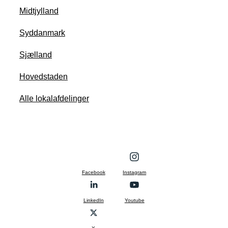
Midtjylland
Syddanmark
Sjælland
Hovedstaden
Alle lokalafdelinger
Facebook
Instagram
LinkedIn
Youtube