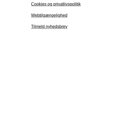
Cookies og privatlivspolitik
Webtilgængelighed
Tilmeld nyhedsbrev