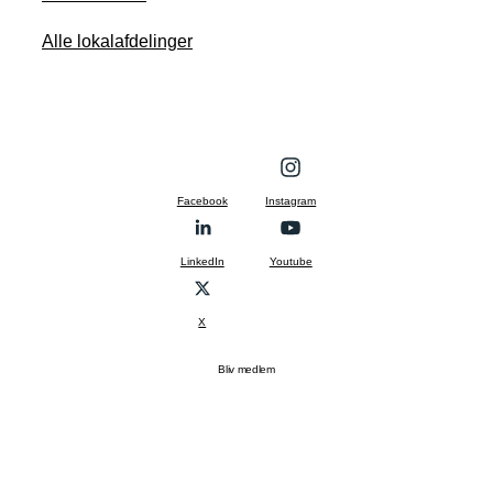
Alle lokalafdelinger
Facebook
Instagram
LinkedIn
Youtube
X
Bliv medlem