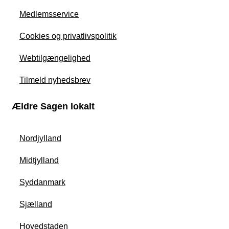
Medlemsservice
Cookies og privatlivspolitik
Webtilgængelighed
Tilmeld nyhedsbrev
Ældre Sagen lokalt
Nordjylland
Midtjylland
Syddanmark
Sjælland
Hovedstaden