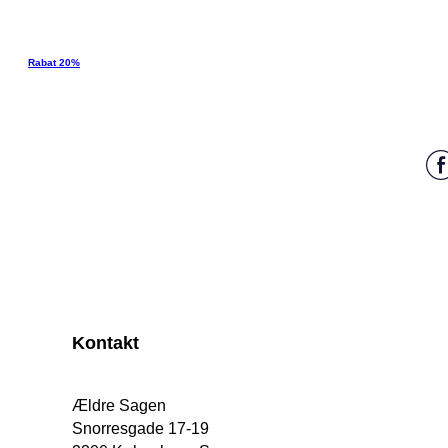
Rabat 20%
Kontakt
Ældre Sagen
Snorresgade 17-19