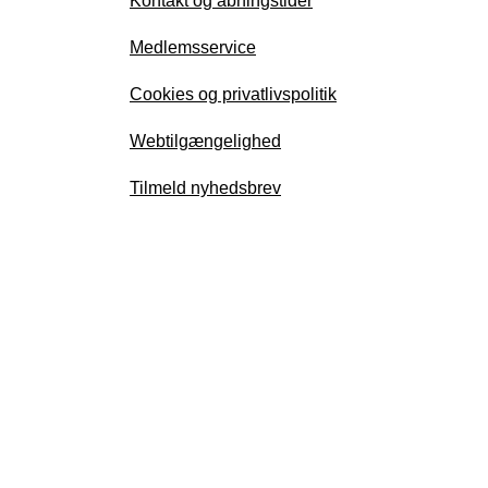
Kontakt og åbningstider
Medlemsservice
Cookies og privatlivspolitik
Webtilgængelighed
Tilmeld nyhedsbrev