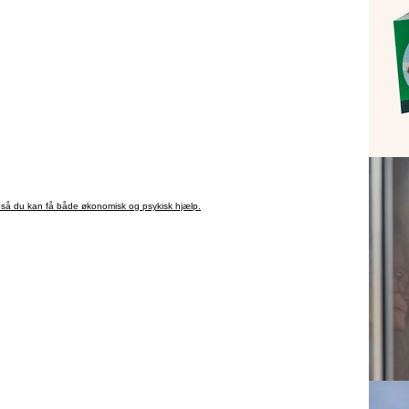
, så du kan få både økonomisk og psykisk hjælp.