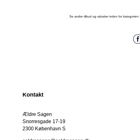
Se andre tilbud og rabatter inden for kategorien
Kontakt
Ældre Sagen
Snorresgade 17-19
2300 København S