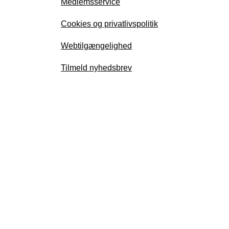
Medlemsservice
Cookies og privatlivspolitik
Webtilgængelighed
Tilmeld nyhedsbrev