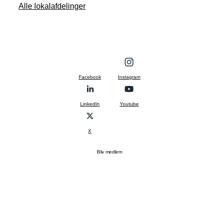
Alle lokalafdelinger
Facebook
Instagram
LinkedIn
Youtube
X
Bliv medlem