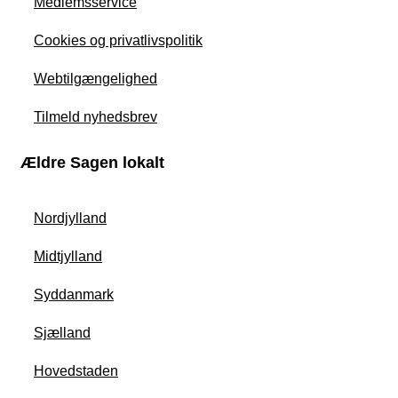
Medlemsservice
Cookies og privatlivspolitik
Webtilgængelighed
Tilmeld nyhedsbrev
Ældre Sagen lokalt
Nordjylland
Midtjylland
Syddanmark
Sjælland
Hovedstaden