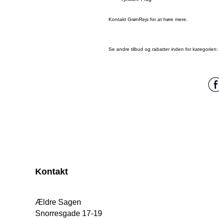
Kontakt GrønRejs for at høre mere.
Se andre tilbud og rabatter inden for kategorien
Kontakt
Ældre Sagen
Snorresgade 17-19