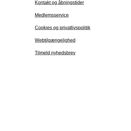
Kontakt og åbningstider
Medlemsservice
Cookies og privatlivspolitik
Webtilgængelighed
Tilmeld nyhedsbrev